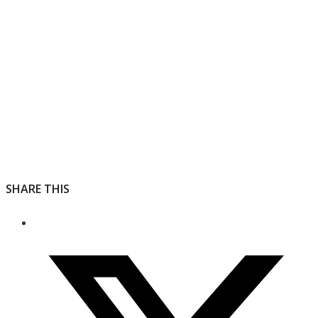
SHARE THIS