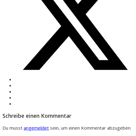
Schreibe einen Kommentar
Du musst
angemeldet
sein, um einen Kommentar abzugeben.