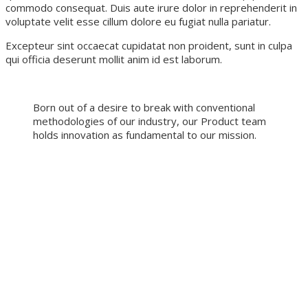
commodo consequat. Duis aute irure dolor in reprehenderit in
voluptate velit esse cillum dolore eu fugiat nulla pariatur.
Excepteur sint occaecat cupidatat non proident, sunt in culpa
qui officia deserunt mollit anim id est laborum.
Born out of a desire to break with conventional
methodologies of our industry, our Product team
holds innovation as fundamental to our mission.