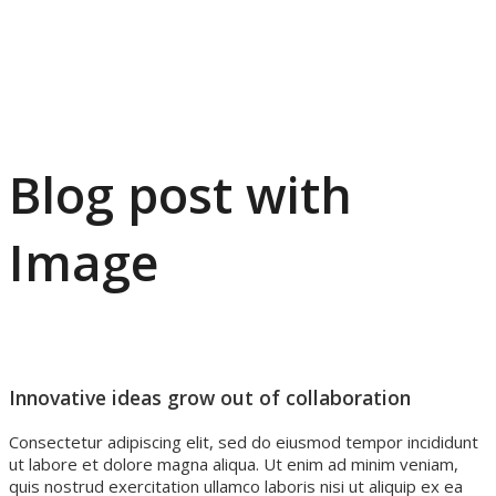
Blog post with
Image
Innovative ideas grow out of collaboration
Consectetur adipiscing elit, sed do eiusmod tempor incididunt
ut labore et dolore magna aliqua. Ut enim ad minim veniam,
quis nostrud exercitation ullamco laboris nisi ut aliquip ex ea