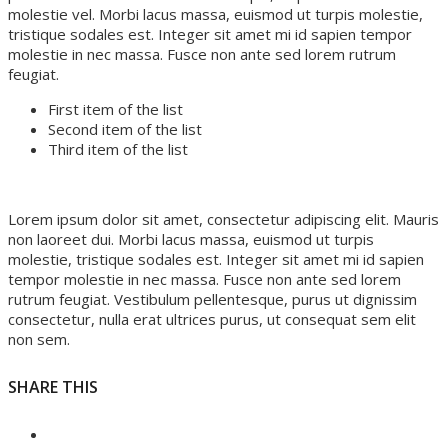
molestie vel. Morbi lacus massa, euismod ut turpis molestie,
tristique sodales est. Integer sit amet mi id sapien tempor
molestie in nec massa. Fusce non ante sed lorem rutrum
feugiat.
First item of the list
Second item of the list
Third item of the list
Lorem ipsum dolor sit amet, consectetur adipiscing elit. Mauris
non laoreet dui. Morbi lacus massa, euismod ut turpis
molestie, tristique sodales est. Integer sit amet mi id sapien
tempor molestie in nec massa. Fusce non ante sed lorem
rutrum feugiat. Vestibulum pellentesque, purus ut dignissim
consectetur, nulla erat ultrices purus, ut consequat sem elit
non sem.
SHARE THIS